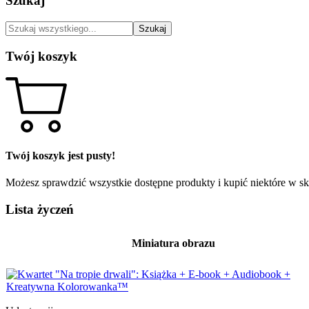
Szukaj
Szukaj
Twój koszyk
Twój koszyk jest pusty!
Możesz sprawdzić wszystkie dostępne produkty i kupić niektóre w skl
Lista życzeń
Miniatura obrazu