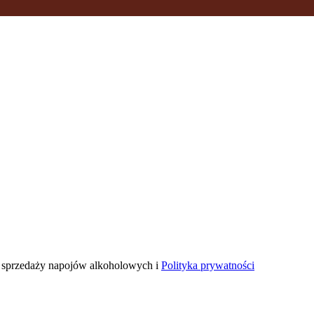
n sprzedaży napojów alkoholowych i
Polityka prywatności